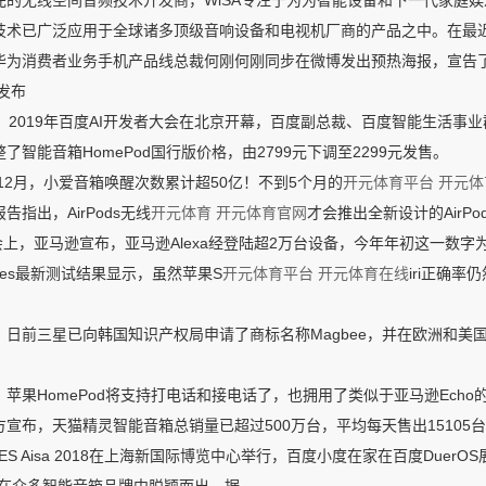
无线空间音频技术开发商，WiSA专注于为为智能设备和下一代家庭娱
技术已广泛应用于全球诸多顶级音响设备和电视机厂商的产品之中。在最近
消费者业务手机产品线总裁何刚何刚同步在微博发出预热海报，宣告
将发布
019年百度AI开发者大会在北京开幕，百度副总裁、百度智能生活事业群
能音箱HomePod国行版价格，由2799元下调至2299元发售。
2月，小爱音箱唤醒次数累计超50亿！不到5个月的
开元体育平台 开元
出，AirPods无线
开元体育 开元体育官网
才会推出全新设计的AirPo
会上，亚马逊宣布，亚马逊Alexa经登陆超2万台设备，今年年初这一数字为
ures最新测试结果显示，虽然苹果S
开元体育平台 开元体育在线
iri正确
三星已向韩国知识产权局申请了商标名称Magbee，并在欧洲和美国申请
。
果HomePod将支持打电话和接电话了，也拥用了类似于亚马逊Echo
布，天猫精灵智能音箱总销量已超过500万台，平均每天售出15105
S Aisa 2018在上海新国际博览中心举行，百度小度在家在百度DuerO