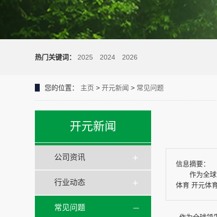
热门关键词：
2025
2024
2026
您的位置：
主页
>
开元新闻
>
常见问题
开元新闻
公司资讯
信息摘要：
作为全球领先
行业动态
体育 开元体育
常见问题