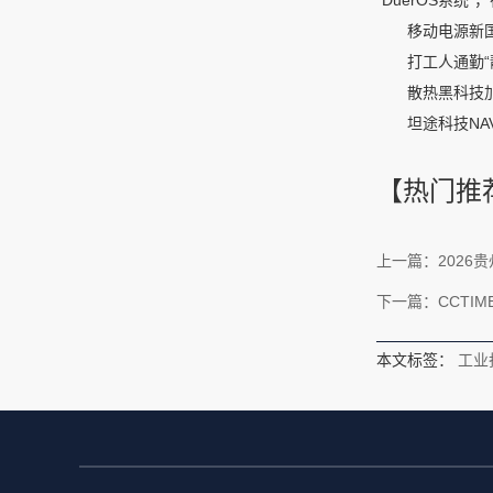
“DuerOS系
移动电源新国标
打工人通勤“静音”利
散热黑科技加持，华
坦途科技NAVE
【热门推
上一篇：2026
下一篇：CCTIM
本文标签：
工业