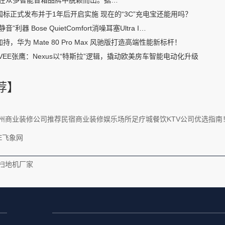
统”，在众多智能音箱品牌中脱颖而出。据…
正式发布并于1年后开启实施 现在的“3C”充电宝还能用吗？
器 Bose QuietComfort消噪耳塞Ultra I…
为 Mate 80 Pro Max 风驰版打造高端性能新标杆！
E张鹰：Nexus以“特斯拉”逻辑，撬动欧美房车智能电动化升级
荐】
贵州商业装修公司推荐民宿商业装修娱乐场所足疗城餐饮KTV公司优选指南
E飞象网
扫地机厂家