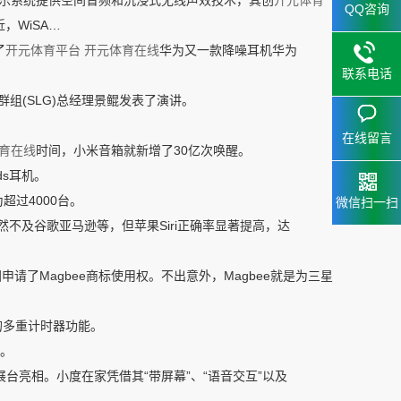
乐系统提供空间音频和沉浸式无线声效技术，其创
开元体育
QQ咨询
，WiSA…
了
开元体育平台 开元体育在线
华为又一款降噪耳机华为
联系电话
组(SLG)总经理景鲲发表了演讲。
在线留言
体育在线
时间，小米音箱就新增了30亿次唤醒。
ds耳机。
超过4000台。
微信扫一扫
率仍然不及谷歌亚马逊等，但苹果Siri正确率显著提高，达
了Magbee商标使用权。不出意外，Magbee就是为三星
的多重计时器功能。
台。
S展台亮相。小度在家凭借其“带屏幕”、“语音交互”以及