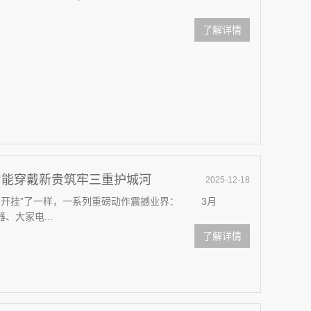
了解详情
智能穿戴新贵筑牢三重护城河
2025-12-18
“开挂”了一样，一系列重磅动作震撼业界： 3月
、大家电...
了解详情