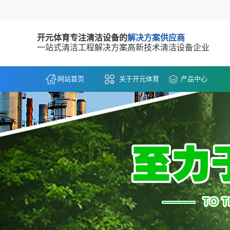
开元体育专注清洁设备的
解决方案供应商
一站式清洁工程解决方案高新技术清洁设备企业
网站首页
关于开元体育
产品中心