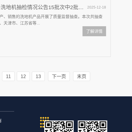
机抽检情况公告15批次中2批次不合格
2025-12-18
、销售的洗地机产品开展了质量监督抽查。本次共抽查
津市、江苏省等...
了解详情
11
12
13
下一页
末页
有