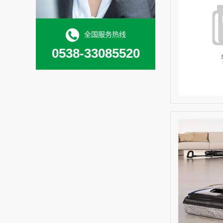
全国服务热线
0538-33085520