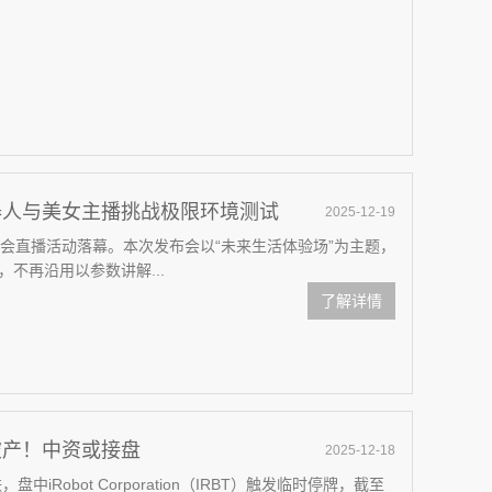
器人与美女主播挑战极限环境测试
2025-12-19
直播活动落幕。本次发布会以“未来生活体验场”为主题，
不再沿用以参数讲解...
了解详情
破产！中资或接盘
2025-12-18
Robot Corporation（IRBT）触发临时停牌，截至