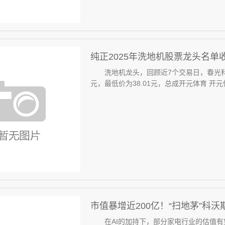
纯正2025年洗地机股票龙头名单收好
洗地机龙头，回顾近7个交易日，春光科技有
元，最低价为38.01元，总成开元体育 开元体
市值暴增近200亿！“扫地茅”科沃斯
在AI的加持下，部分家电行业的估值有