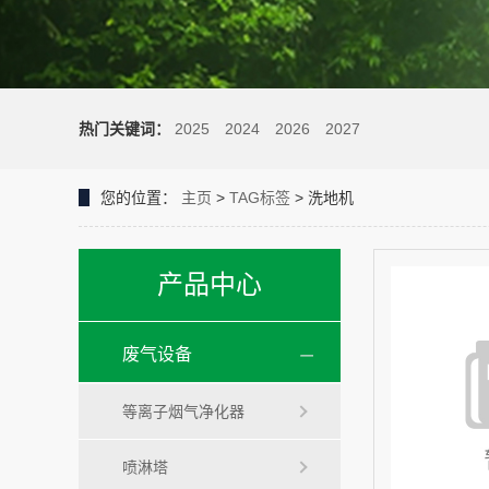
热门关键词：
2025
2024
2026
2027
您的位置：
主页
>
TAG标签
> 洗地机
产品中心
废气设备
等离子烟气净化器
喷淋塔